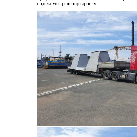
надежную транспортировку.